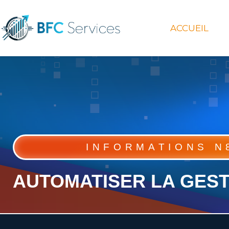
ACCUEIL
INFORMATIONS N
AUTOMATISER LA GEST