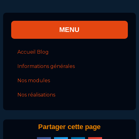
MENU
Accueil Blog
Informations générales
Nos modules
Nos réalisations
Partager cette page