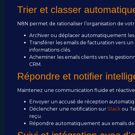
Trier et classer automatiq
N8N permet de rationaliser l’organisation de votr
Archiver ou déplacer automatiquement les n
Transférer les emails de facturation vers un 
informations clés.
Acheminer les emails clients vers le gestio
CRM.
Répondre et notifier intell
Maintenez une communication fluide et réactive
Envoyer un accusé de réception automatiqu
Déclencher une notification sur
Slack
ou Tea
reçu.
Répondre automatiquement aux emails de 