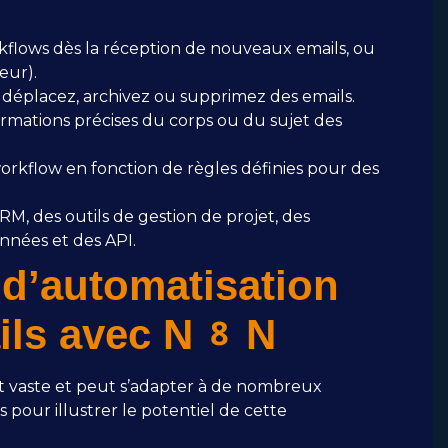
flows dès la réception de nouveaux emails, ou
eur).
 déplacez, archivez ou supprimez des emails.
rmations précises du corps ou du sujet des
orkflow en fonction de règles définies pour des
M, des outils de gestion de projet, des
nnées et des API.
d’automatisation
ails avec N8N
t vaste et peut s’adapter à de nombreux
 pour illustrer le potentiel de cette