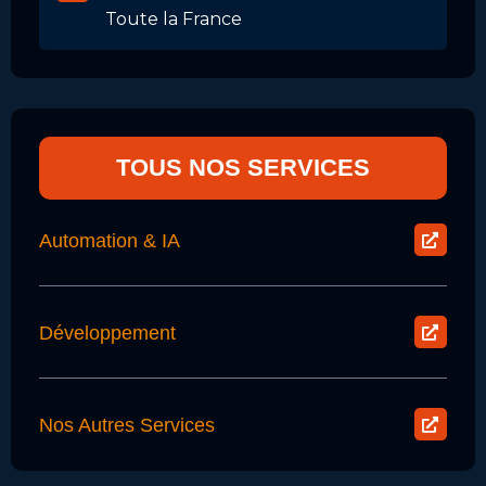
Toute la France
TOUS NOS SERVICES
Automation & IA
Développement
Nos Autres Services