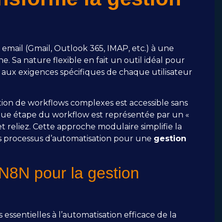
email (Gmail, Outlook 365, IMAP, etc.) à une
e. Sa nature flexible en fait un outil idéal pour
aux exigences spécifiques de chaque utilisateur
eption de workflows complexes est accessible sans
e étape du workflow est représentée par un «
 reliez. Cette approche modulaire simplifie la
vos processus d’automatisation pour une
gestion
 N8N pour la gestion
essentielles à l’automatisation efficace de la