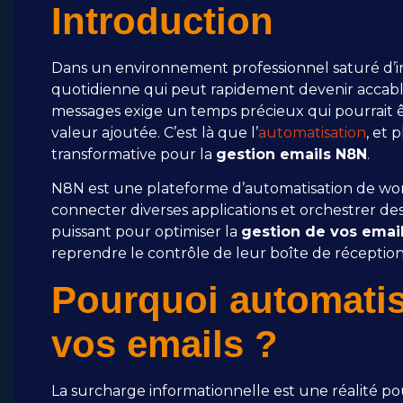
Introduction
Dans un environnement professionnel saturé d’in
quotidienne qui peut rapidement devenir accablan
messages exige un temps précieux qui pourrait êtr
valeur ajoutée. C’est là que l’
automatisation
, et 
transformative pour la
gestion emails N8N
.
N8N est une plateforme d’automatisation de wo
connecter diverses applications et orchestrer des 
puissant pour optimiser la
gestion de vos emai
reprendre le contrôle de leur boîte de réception 
Pourquoi automatis
vos emails ?
La surcharge informationnelle est une réalité pou