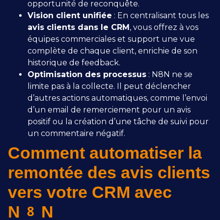
opportunité de reconquête.
Vision client unifiée
: En centralisant tous les
avis clients dans le CRM
, vous offrez à vos
équipes commerciales et support une vue
complète de chaque client, enrichie de son
historique de feedback.
Optimisation des processus
: N8N ne se
limite pas à la collecte. Il peut déclencher
d’autres actions automatiques, comme l’envoi
d’un email de remerciement pour un avis
positif ou la création d’une tâche de suivi pour
un commentaire négatif.
Comment automatiser la
remontée des avis clients
vers votre CRM avec
N8N