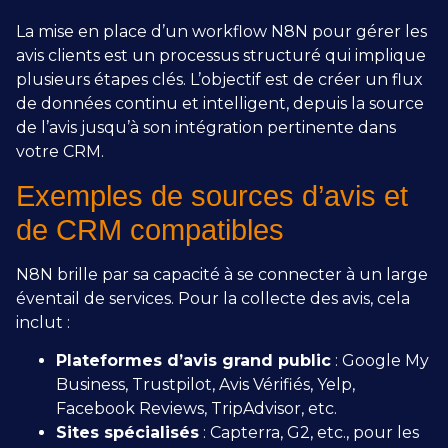
La mise en place d’un workflow N8N pour gérer les
avis clients est un processus structuré qui implique
plusieurs étapes clés. L’objectif est de créer un flux
de données continu et intelligent, depuis la source
de l’avis jusqu’à son intégration pertinente dans
votre CRM.
Exemples de sources d’avis et
de CRM compatibles
N8N brille par sa capacité à se connecter à un large
éventail de services. Pour la collecte des avis, cela
inclut :
Plateformes d’avis grand public
: Google My
Business, Trustpilot, Avis Vérifiés, Yelp,
Facebook Reviews, TripAdvisor, etc.
Sites spécialisés
: Capterra, G2, etc., pour les