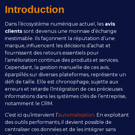
Introduction
Dans l’écosystème numérique actuel, les
avis
clients
sont devenus une monnaie d’échange
inestimable. Ils façonnent la réputation d’une
marque, influencent les décisions d’achat et
fournissent des retours essentiels pour
l’amélioration continue des produits et services.
Cependant, la gestion manuelle de ces avis,
éparpillés sur diverses plateformes, représente un
défi de taille. Elle est chronophage, sujette aux
erreurs et retarde l’intégration de ces précieuses
informations dans les systèmes clés de l’entreprise,
notamment le CRM.
C’est ici qu’intervient l’
automatisation
. En exploitant
des outils performants, il devient possible de
centraliser ces données et de les intégrer sans