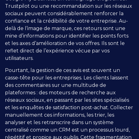
Trustpilot ou une recommandation sur les réseaux
sociaux peuvent considérablement renforcer la
confiance et la crédibilité de votre entreprise. Au-
delà de l’image de marque, ces retours sont une
mine d’informations pour identifier les points forts
et les axes d’amélioration de vos offres. Ils sont le
reflet direct de l’expérience vécue par vos
utilisateurs.
Pourtant, la gestion de ces avis est souvent un
casse-tête pour les entreprises. Les clients laissent
des commentaires sur une multitude de
plateformes : des moteurs de recherche aux
réseaux sociaux, en passant par les sites spécialisés
et les enquêtes de satisfaction post-achat. Collecter
manuellement ces informations, les trier, les
analyser et les retranscrire dans un système
centralisé comme un CRM est un processus lourd,
répétitif et propice aux oublis. Cette fragmentation