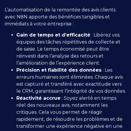
L’automatisation de la remontée des avis clients
avec N8N apporte des bénéfices tangibles et
immédiats à votre entreprise :
Gain de temps et d’efficacité
: Libérez vos
équipes des tâches répétitives de collecte et
de saisie. Le temps économisé peut être
réinvesti dans l’analyse des retours et
l’amélioration de l’expérience client.
Précision et fiabilité des données
: Les
erreurs humaines sont éliminées. Chaque avis
est capturé et transféré avec exactitude vers
le CRM, garantissant l’intégrité de vos données.
Réactivité accrue
: Soyez alerté en temps
réel des nouveaux avis, notamment les
critiques. Cela vous permet de réagir
rapidement, de résoudre les problèmes et de
transformer une expérience négative en une