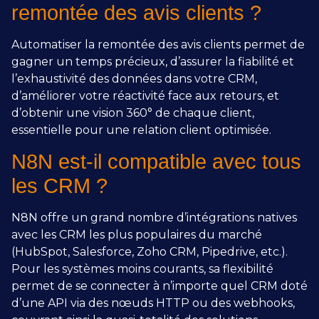
remontée des avis clients ?
Automatiser la remontée des avis clients permet de
gagner un temps précieux, d’assurer la fiabilité et
l’exhaustivité des données dans votre CRM,
d’améliorer votre réactivité face aux retours, et
d’obtenir une vision 360° de chaque client,
essentielle pour une relation client optimisée.
N8N est-il compatible avec tous
les CRM ?
N8N offre un grand nombre d’intégrations natives
avec les CRM les plus populaires du marché
(HubSpot, Salesforce, Zoho CRM, Pipedrive, etc.).
Pour les systèmes moins courants, sa flexibilité
permet de se connecter à n’importe quel CRM doté
d’une API via des nœuds HTTP ou des webhooks,