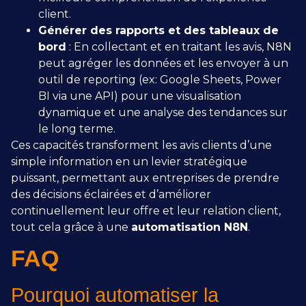
client.
Générer des rapports et des tableaux de
bord
: En collectant et en traitant les avis, N8N
peut agréger les données et les envoyer à un
outil de reporting (ex: Google Sheets, Power
BI via une API) pour une visualisation
dynamique et une analyse des tendances sur
le long terme.
Ces capacités transforment les avis clients d’une
simple information en un levier stratégique
puissant, permettant aux entreprises de prendre
des décisions éclairées et d’améliorer
continuellement leur offre et leur relation client,
tout cela grâce à une
automatisation N8N
.
FAQ
Pourquoi automatiser la