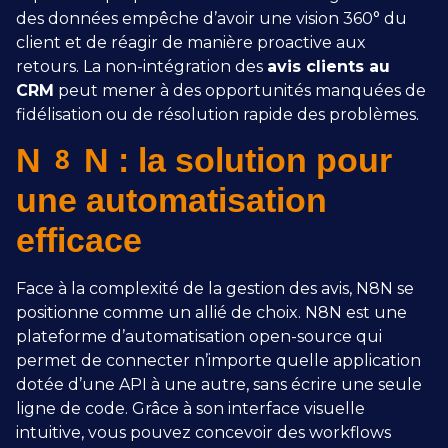
des données empêche d’avoir une vision 360° du
client et de réagir de manière proactive aux
retours. La non-intégration des
avis clients au
CRM
peut mener à des opportunités manquées de
fidélisation ou de résolution rapide des problèmes.
N8N : la solution pour
une automatisation
efficace
Face à la complexité de la gestion des avis, N8N se
positionne comme un allié de choix. N8N est une
plateforme d’automatisation open-source qui
permet de connecter n’importe quelle application
dotée d’une API à une autre, sans écrire une seule
ligne de code. Grâce à son interface visuelle
intuitive, vous pouvez concevoir des workflows