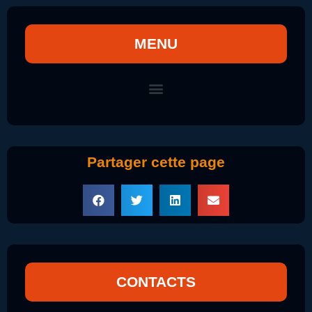
MENU
Partager cette page
CONTACTS