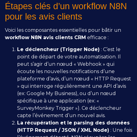
Étapes clés d’un workflow N8N
pour les avis clients
Voici les composantes essentielles pour bâtir un
workflow N8N avis clients CRM
efficace :
Le déclencheur (Trigger Node)
: C’est le
point de départ de votre automatisation. Il
peut s’agir d’un nœud « Webhook » qui
écoute les nouvelles notifications d’une
plateforme d’avis, d’un nœud « HTTP Request
» qui interroge régulièrement une API d’avis
(ex: Google My Business), ou d’un nœud
spécifique à une application (ex: «
SurveyMonkey Trigger »). Ce déclencheur
capte l’événement d’un nouvel avis.
La récupération et le parsing des données
(HTTP Request / JSON / XML Node)
: Une fois