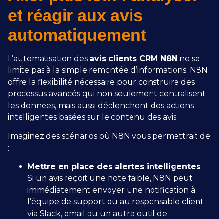
et réagir aux avis
automatiquement
L’automatisation des
avis clients CRM N8N
ne se
limite pas à la simple remontée d’informations. N8N
offre la flexibilité nécessaire pour construire des
processus avancés qui non seulement centralisent
les données, mais aussi déclenchent des actions
intelligentes basées sur le contenu des avis.
Imaginez des scénarios où N8N vous permettrait de
:
Mettre en place des alertes intelligentes
:
Si un avis reçoit une note faible, N8N peut
immédiatement envoyer une notification à
l’équipe de support ou au responsable client
via Slack, email ou un autre outil de