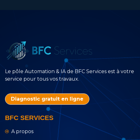
Le pôle Automation & IA de BFC Services est à votre
service pour tous vos travaux.
Diagnostic gratuit en ligne
BFC SERVICES
A propos