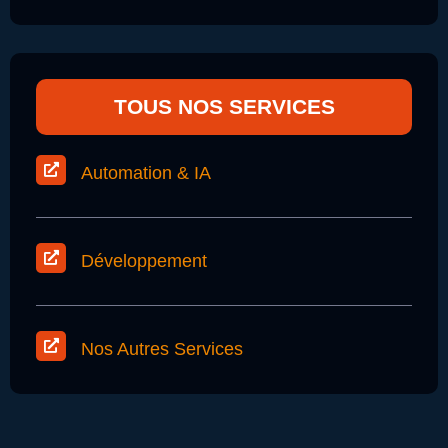
TOUS NOS SERVICES
Automation & IA
Développement
Nos Autres Services