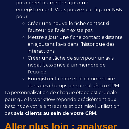
pour créer ou mettre à jour un
enregistrement. Vous pouvez configurer N8N
pour :
Créer une nouvelle fiche contact si
l’auteur de l’avis n’existe pas.
Mettre à jour une fiche contact existante
en ajoutant l’avis dans l’historique des
interactions.
Créer une tâche de suivi pour un avis
négatif, assignée à un membre de
l’équipe.
Enregistrer la note et le commentaire
dans des champs personnalisés du CRM.
La personnalisation de chaque étape est cruciale
pour que le workflow réponde précisément aux
besoins de votre entreprise et optimise l’utilisation
des
avis clients au sein de votre CRM
.
Aller plus loin : analyser