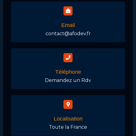
Email
contact@afodev.fr
Téléphone
Demandez un Rdv
Localisation
Toute la France