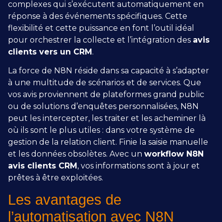
complexes qui s’exécutent automatiquement en
réponse à des événements spécifiques. Cette
flexibilité et cette puissance en font l’outil idéal
pour orchestrer la collecte et l’intégration des
avis
clients vers un CRM
.
La force de N8N réside dans sa capacité à s’adapter
à une multitude de scénarios et de services. Que
vos avis proviennent de plateformes grand public
ou de solutions d’enquêtes personnalisées, N8N
peut les intercepter, les traiter et les acheminer là
où ils sont le plus utiles : dans votre système de
gestion de la relation client. Finie la saisie manuelle
et les données obsolètes. Avec un
workflow N8N
avis clients CRM
, vos informations sont à jour et
prêtes à être exploitées.
Les avantages de
l’automatisation avec N8N