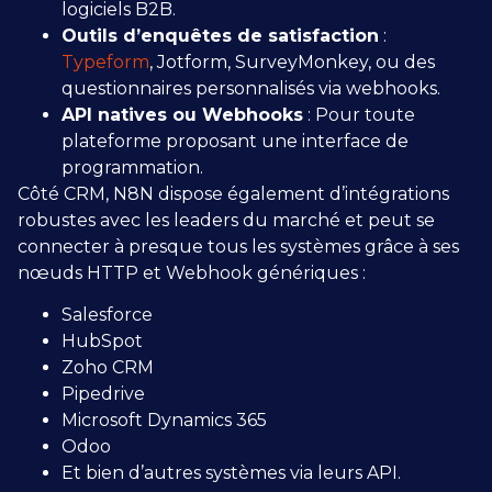
logiciels B2B.
Outils d’enquêtes de satisfaction
:
Typeform
, Jotform, SurveyMonkey, ou des
questionnaires personnalisés via webhooks.
API natives ou Webhooks
: Pour toute
plateforme proposant une interface de
programmation.
Côté CRM, N8N dispose également d’intégrations
robustes avec les leaders du marché et peut se
connecter à presque tous les systèmes grâce à ses
nœuds HTTP et Webhook génériques :
Salesforce
HubSpot
Zoho CRM
Pipedrive
Microsoft Dynamics 365
Odoo
Et bien d’autres systèmes via leurs API.