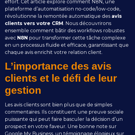
effort. Cet article explore comment N8N, une
plateforme d’automatisation no-code/low-code,
révolutionne la remontée automatique des
avis
clients vers votre CRM
. Nous découvrirons
ensemble comment bâtir des workflows robustes
avec
N8N
pour transformer cette tâche complexe
en un processus fluide et efficace, garantissant que
chaque avis enrichit votre relation client.
L’importance des avis
clients et le défi de leur
gestion
Les avis clients sont bien plus que de simples
commentaires. Ils constituent une preuve sociale
puissante qui peut faire basculer la décision d’un
prospect en votre faveur. Une bonne note sur
Google My Business, un témoignage élogieux sur