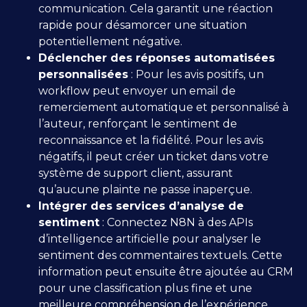
communication. Cela garantit une réaction
rapide pour désamorcer une situation
potentiellement négative.
Déclencher des réponses automatisées
personnalisées
: Pour les avis positifs, un
workflow peut envoyer un email de
remerciement automatique et personnalisé à
l’auteur, renforçant le sentiment de
reconnaissance et la fidélité. Pour les avis
négatifs, il peut créer un ticket dans votre
système de support client, assurant
qu’aucune plainte ne passe inaperçue.
Intégrer des services d’analyse de
sentiment
: Connectez N8N à des APIs
d’intelligence artificielle pour analyser le
sentiment des commentaires textuels. Cette
information peut ensuite être ajoutée au CRM
pour une classification plus fine et une
meilleure compréhension de l’expérience