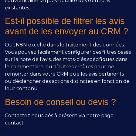
couvrant ainsi la quasi-totalité des solutions
existantes.
Est-il possible de filtrer les avis
avant de les envoyer au CRM ?
Oui, N8N excelle dans le traitement des données.
Vous pouvez facilement configurer des filtres basés
sur la note de l’avis, des mots-clés spécifiques dans
le commentaire, ou d’autres critères pour ne
remonter dans votre CRM que les avis pertinents
ou déclencher des actions distinctes en fonction de
leur contenu.
Besoin de conseil ou devis ?
Contactez nous dés à présent via notre page
contact.