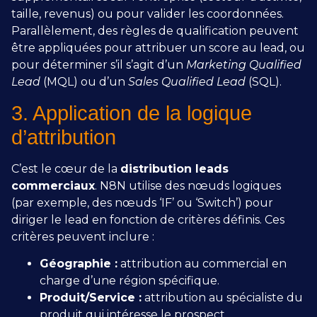
taille, revenus) ou pour valider les coordonnées.
Parallèlement, des règles de qualification peuvent
être appliquées pour attribuer un score au lead, ou
pour déterminer s’il s’agit d’un
Marketing Qualified
Lead
(MQL) ou d’un
Sales Qualified Lead
(SQL).
3. Application de la logique
d’attribution
C’est le cœur de la
distribution leads
commerciaux
. N8N utilise des nœuds logiques
(par exemple, des nœuds ‘IF’ ou ‘Switch’) pour
diriger le lead en fonction de critères définis. Ces
critères peuvent inclure :
Géographie :
attribution au commercial en
charge d’une région spécifique.
Produit/Service :
attribution au spécialiste du
produit qui intéresse le prospect.