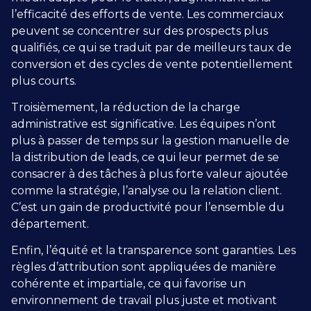
l’efficacité des efforts de vente. Les commerciaux
peuvent se concentrer sur des prospects plus
qualifiés, ce qui se traduit par de meilleurs taux de
conversion et des cycles de vente potentiellement
plus courts.
Troisièmement, la réduction de la charge
administrative est significative. Les équipes n’ont
plus à passer de temps sur la
gestion manuelle de
la distribution de leads
, ce qui leur permet de se
consacrer à des tâches à plus forte valeur ajoutée
comme la stratégie, l’analyse ou la relation client.
C’est un gain de productivité pour l’ensemble du
département.
Enfin, l’équité et la transparence sont garanties. Les
règles d’attribution sont appliquées de manière
cohérente et impartiale, ce qui favorise un
environnement de travail plus juste et motivant