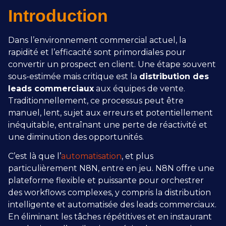
Introduction
Dans l’environnement commercial actuel, la
rapidité et l’efficacité sont primordiales pour
convertir un prospect en client. Une étape souvent
sous-estimée mais critique est la
distribution des
leads commerciaux
aux équipes de vente.
Traditionnellement, ce processus peut être
manuel, lent, sujet aux erreurs et potentiellement
inéquitable, entraînant une perte de réactivité et
une diminution des opportunités.
C’est là que l’
automatisation
, et plus
particulièrement N8N, entre en jeu. N8N offre une
plateforme flexible et puissante pour orchestrer
des workflows complexes, y compris la
distribution
intelligente et automatisée des leads commerciaux
.
En éliminant les tâches répétitives et en instaurant