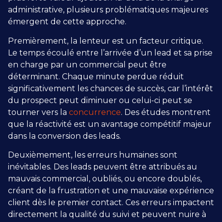
administrative, plusieurs problématiques majeures
émergent de cette approche.
Premièrement, la lenteur est un facteur critique.
Le temps écoulé entre l’arrivée d’un lead et sa prise
en charge par un commercial peut être
déterminant. Chaque minute perdue réduit
significativement les chances de succès, car l’intérêt
du prospect peut diminuer ou celui-ci peut se
tourner vers la
concurrence
. Des études montrent
que la réactivité est un avantage compétitif majeur
dans la conversion des leads.
Deuxièmement, les erreurs humaines sont
inévitables. Des leads peuvent être attribués au
mauvais commercial, oubliés, ou encore doublés,
créant de la frustration et une mauvaise expérience
client dès le premier contact. Ces erreurs impactent
directement la qualité du suivi et peuvent nuire à