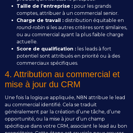
Taille de l’entreprise :
pour les grands
comptes, attribuer à un commercial senior.
Charge de travail :
distribution équitable en
round-robin
si les autres critères sont similaires,
ou au commercial ayant la plus faible charge
actuelle.
Score de qualification :
les leads à fort
potentiel sont attribués en priorité ou à des
commerciaux spécifiques.
4. Attribution au commercial et
mise à jour du CRM
Une fois la logique appliquée, N8N attribue le lead
au commercial identifié. Cela se traduit
généralement par la création d’une tâche, d’une
opportunité, ou la mise à jour d’un champ
spécifique dans votre CRM, associant le lead au bon