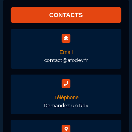
CONTACTS
Email
contact@afodev.fr
Téléphone
Demandez un Rdv