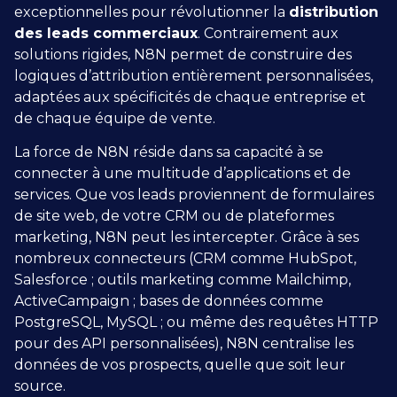
exceptionnelles pour révolutionner la
distribution
des leads commerciaux
. Contrairement aux
solutions rigides, N8N permet de construire des
logiques d’attribution entièrement personnalisées,
adaptées aux spécificités de chaque entreprise et
de chaque équipe de vente.
La force de N8N réside dans sa capacité à se
connecter à une multitude d’applications et de
services. Que vos leads proviennent de formulaires
de site web, de votre CRM ou de plateformes
marketing, N8N peut les intercepter. Grâce à ses
nombreux connecteurs (CRM comme HubSpot,
Salesforce ; outils marketing comme Mailchimp,
ActiveCampaign ; bases de données comme
PostgreSQL, MySQL ; ou même des requêtes HTTP
pour des API personnalisées), N8N centralise les
données de vos prospects, quelle que soit leur
source.