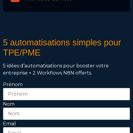
5 automatisations simples pour
TPE/PME
5 idées d’automatisations pour booster votre
entreprise + 2 Workflows N8N offerts.
Prénom
Nom
Email