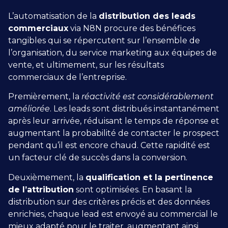
L’automatisation de la
distribution des leads
commerciaux
via N8N procure des bénéfices
tangibles qui se répercutent sur l’ensemble de
l’organisation, du service marketing aux équipes de
vente, et ultimement, sur les résultats
commerciaux de l’entreprise.
Premièrement, la
réactivité est considérablement
améliorée
. Les leads sont distribués instantanément
après leur arrivée, réduisant le temps de réponse et
augmentant la probabilité de contacter le prospect
pendant qu’il est encore chaud. Cette rapidité est
un facteur clé de succès dans la conversion.
Deuxièmement, la
qualification et la pertinence
de l’attribution
sont optimisées. En basant la
distribution sur des critères précis et des données
enrichies, chaque lead est envoyé au commercial le
mieux adapté pour le traiter, augmentant ainsi