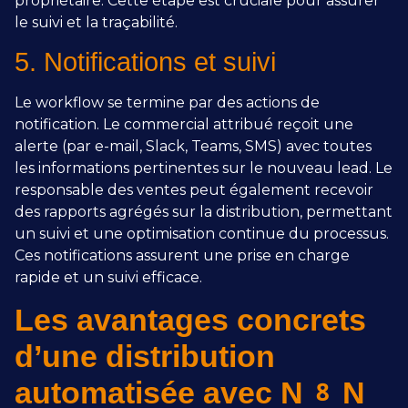
propriétaire. Cette étape est cruciale pour assurer
le suivi et la traçabilité.
5. Notifications et suivi
Le workflow se termine par des actions de
notification. Le commercial attribué reçoit une
alerte (par e-mail, Slack, Teams, SMS) avec toutes
les informations pertinentes sur le nouveau lead. Le
responsable des ventes peut également recevoir
des rapports agrégés sur la distribution, permettant
un suivi et une optimisation continue du processus.
Ces notifications assurent une prise en charge
rapide et un suivi efficace.
Les avantages concrets
d’une distribution
automatisée avec N8N