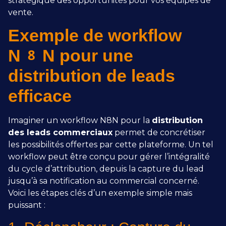
stratégique des opportunités pour vos équipes de
vente.
Exemple de workflow
N8N pour une
distribution de leads
efficace
Imaginer un workflow N8N pour la
distribution
des leads commerciaux
permet de concrétiser
les possibilités offertes par cette plateforme. Un tel
workflow peut être conçu pour gérer l’intégralité
du cycle d’attribution, depuis la capture du lead
jusqu’à sa notification au commercial concerné.
Voici les étapes clés d’un exemple simple mais
puissant :