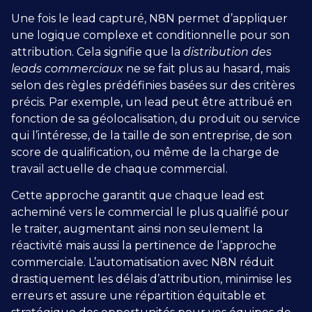
Une fois le lead capturé, N8N permet d’appliquer
une logique complexe et conditionnelle pour son
attribution. Cela signifie que la
distribution des
leads commerciaux
ne se fait plus au hasard, mais
selon des règles prédéfinies basées sur des critères
précis. Par exemple, un lead peut être attribué en
fonction de sa géolocalisation, du produit ou service
qui l’intéresse, de la taille de son entreprise, de son
score de qualification, ou même de la charge de
travail actuelle de chaque commercial.
Cette approche garantit que chaque lead est
acheminé vers le commercial le plus qualifié pour
le traiter, augmentant ainsi non seulement la
réactivité mais aussi la pertinence de l’approche
commerciale. L’automatisation avec N8N réduit
drastiquement les délais d’attribution, minimise les
erreurs et assure une répartition équitable et