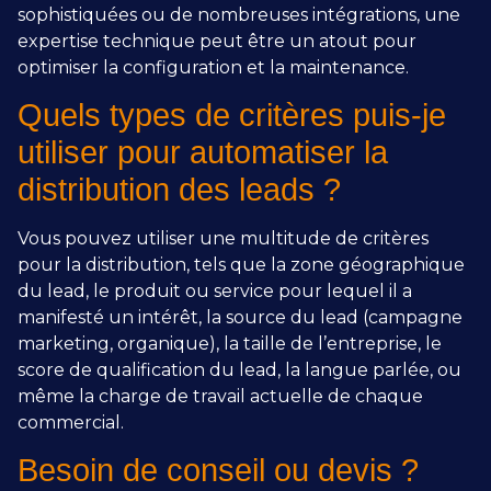
sophistiquées ou de nombreuses intégrations, une
expertise technique peut être un atout pour
optimiser la configuration et la maintenance.
Quels types de critères puis-je
utiliser pour automatiser la
distribution des leads ?
Vous pouvez utiliser une multitude de critères
pour la distribution, tels que la zone géographique
du lead, le produit ou service pour lequel il a
manifesté un intérêt, la source du lead (campagne
marketing, organique), la taille de l’entreprise, le
score de qualification du lead, la langue parlée, ou
même la charge de travail actuelle de chaque
commercial.
Besoin de conseil ou devis ?