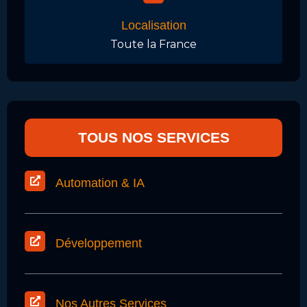
Localisation
Toute la France
TOUS NOS SERVICES
Automation & IA
Développement
Nos Autres Services