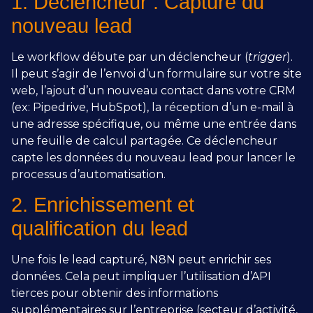
1. Déclencheur : Capture du
nouveau lead
Le workflow débute par un déclencheur (
trigger
).
Il peut s’agir de l’envoi d’un formulaire sur votre site
web, l’ajout d’un nouveau contact dans votre CRM
(ex: Pipedrive, HubSpot), la réception d’un e-mail à
une adresse spécifique, ou même une entrée dans
une feuille de calcul partagée. Ce déclencheur
capte les données du nouveau lead pour lancer le
processus d’automatisation.
2. Enrichissement et
qualification du lead
Une fois le lead capturé, N8N peut enrichir ses
données. Cela peut impliquer l’utilisation d’API
tierces pour obtenir des informations
supplémentaires sur l’entreprise (secteur d’activité,