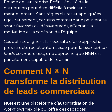
l’image de l’entreprise. Enfin, l’équité de la
distribution peut être difficile à maintenir
manuellement. Sans règles claires et appliquées
rigoureusement, certains commerciaux peuvent se
sentir favorisés ou désavantagés, affectant la
motivation et la cohésion de l’équipe.
Ces défis soulignent la nécessité d’une approche
plus structurée et automatisée pour la
distribution
leads commerciaux
, une approche que N8N est
parfaitement capable de fournir.
Comment N8N
transforme la distribution
de leads commerciaux
N8N est une plateforme d’automatisation de
workflows flexible qui offre des capacités