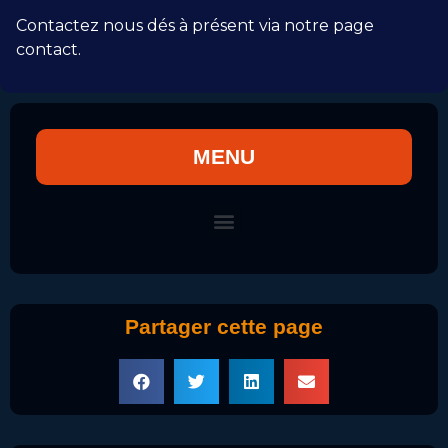
Contactez nous dés à présent via notre page
contact.
MENU
Partager cette page