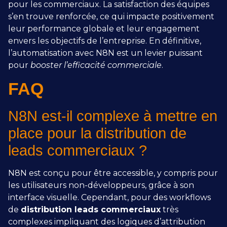
pour les commerciaux. La satisfaction des équipes
s’en trouve renforcée, ce qui impacte positivement
leur performance globale et leur engagement
envers les objectifs de l’entreprise. En définitive,
l’automatisation avec N8N est un levier puissant
pour
booster l’efficacité commerciale
.
FAQ
N8N est-il complexe à mettre en
place pour la distribution de
leads commerciaux ?
N8N est conçu pour être accessible, y compris pour
les utilisateurs non-développeurs, grâce à son
interface visuelle. Cependant, pour des workflows
de
distribution leads commerciaux
très
complexes impliquant des logiques d’attribution