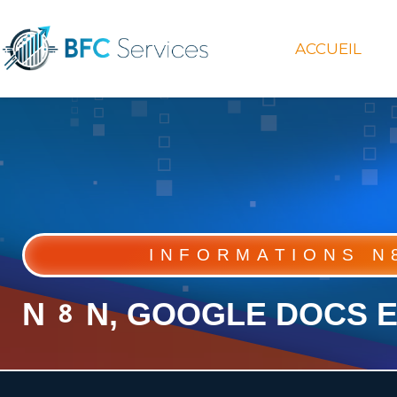
ACCUEIL
INFORMATIONS N
N8N, GOOGLE DOCS ET