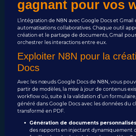
gagnant pour vos 
L’intégration de N8N avec Google Docs et Gmail
automatisations collaboratives. Chaque outil appor
création et le partage de documents, Gmail pou
orchestrer les interactions entre eux.
Exploiter N8N pour la créat
Docs
Avec les nœuds Google Docs de N8N, vous pouv
partir de modèles, la mise à jour de contenus exi
workflow où, suite à la validation d’un formulai
généré dans Google Docs avec les données du cl
transformé en PDF.
Génération de documents personnalisés
des rapports en injectant dynamiquement de