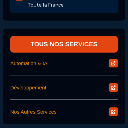
Toute la France
TOUS NOS SERVICES
Automation & IA
Développement
Nos Autres Services