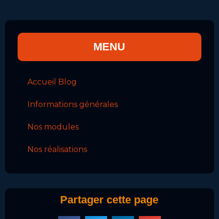
MENU
Accueil Blog
Informations générales
Nos modules
Nos réalisations
Partager cette page